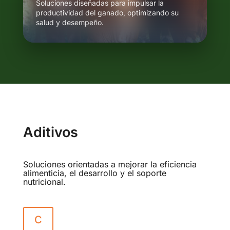
Soluciones diseñadas para impulsar la
productividad del ganado, optimizando su
salud y desempeño.
Aditivos
Soluciones orientadas a mejorar la eficiencia
alimenticia, el desarrollo y el soporte
nutricional.
C