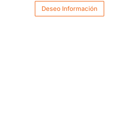
Deseo Información