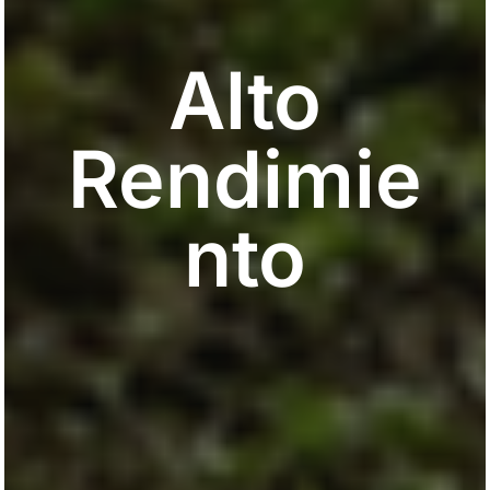
Alto
Rendimie
nto