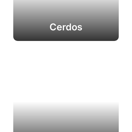
Cerdos