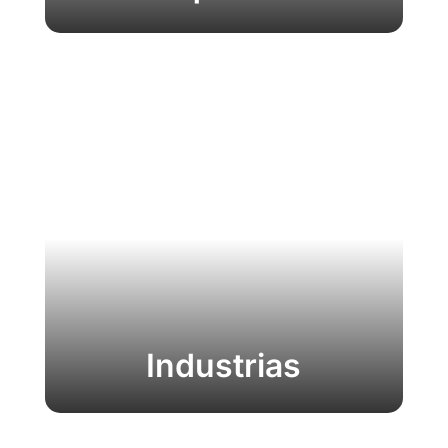
Industrias