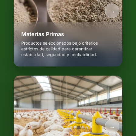
Materias Primas
Productos seleccionados bajo criterios
estrictos de calidad para garantizar
estabilidad, seguridad y confiabilidad.