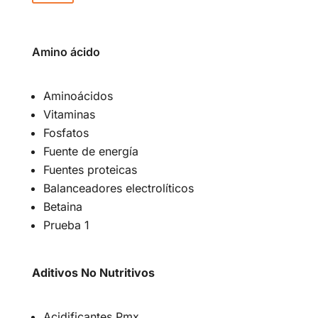
Amino ácido
Aminoácidos
Vitaminas
Fosfatos
Fuente de energía
Fuentes proteicas
Balanceadores electrolíticos
Betaina
Prueba 1
Aditivos No Nutritivos
Acidificantes Pmx