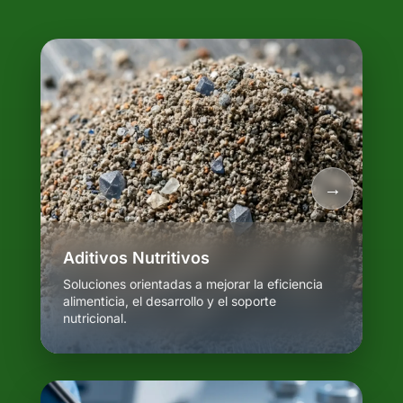
Aditivos Nutritivos
Soluciones orientadas a mejorar la eficiencia
alimenticia, el desarrollo y el soporte
nutricional.