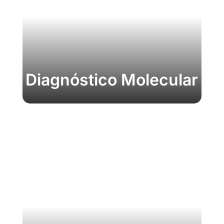
Diagnóstico Molecular