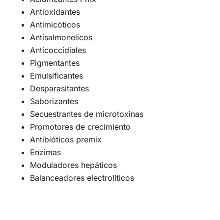
Antioxidantes
Antimicóticos
Antisalmonelicos
Anticoccidiales
Pigmentantes
Emulsificantes
Desparasitantes
Saborizantes
Secuestrantes de microtoxinas
Promotores de crecimiento
Antibióticos premix
Enzimas
Moduladores hepáticos
Balanceadores electrolíticos