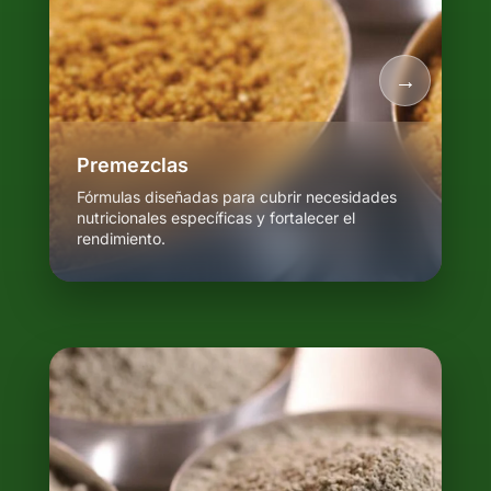
Premezclas
Fórmulas diseñadas para cubrir necesidades
nutricionales específicas y fortalecer el
rendimiento.