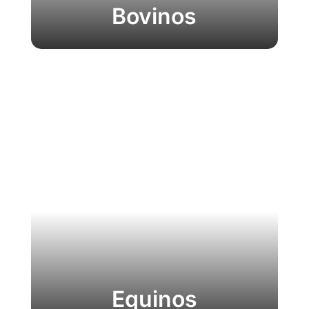
Bovinos
Equinos