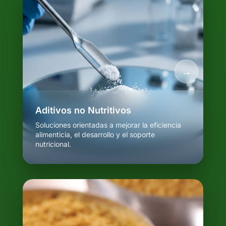
Aditivos no Nutritivos
Soluciones orientadas a mejorar la eficiencia
alimenticia, el desarrollo y el soporte
nutricional.