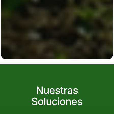
Nuestras
Soluciones