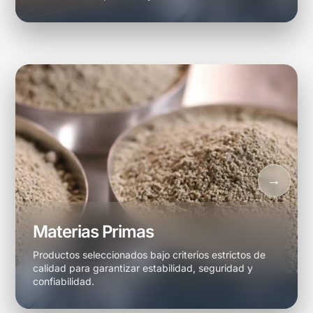
Materias Primas
Productos seleccionados bajo criterios estrictos de
calidad para garantizar estabilidad, seguridad y
confiabilidad.