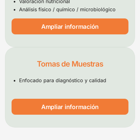
Valoración nutricional
Análisis físico / químico / microbiológico
Ampliar información
Tomas de Muestras
Enfocado para diagnóstico y calidad
Ampliar información