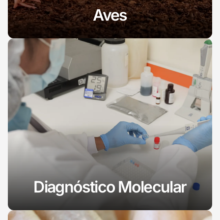
Aves
Diagnóstico Molecular