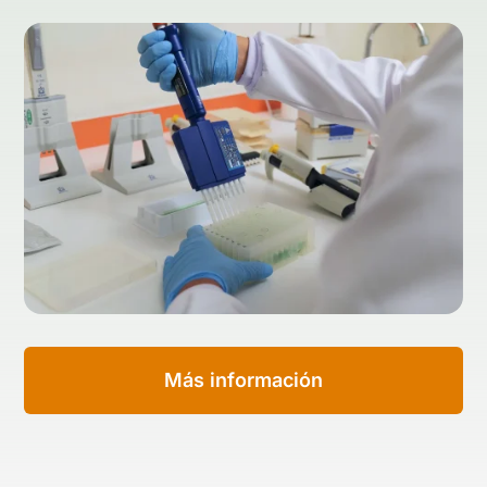
Más información