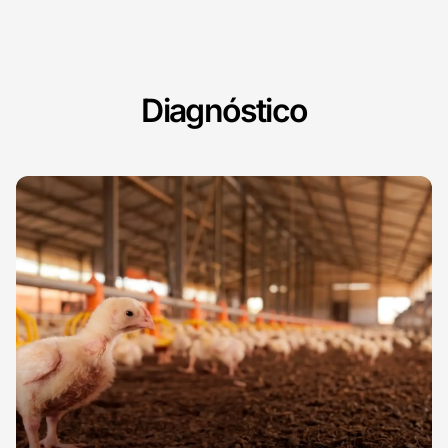
Diagnóstico