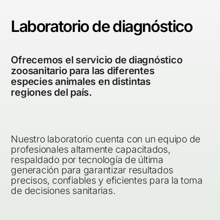
Laboratorio de diagnóstico
Ofrecemos el servicio de diagnóstico
zoosanitario para las diferentes
especies animales en distintas
regiones del país.
Nuestro laboratorio cuenta con un equipo de
profesionales altamente capacitados,
respaldado por tecnología de última
generación para garantizar resultados
precisos, confiables y eficientes para la toma
de decisiones sanitarias.