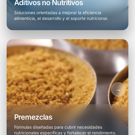
Aditivos no Nutritivos
Soluciones orientadas a mejorar la eficiencia
alimenticia, el desarrollo y el soporte nutricional.
Premezclas
Fórmulas diseñadas para cubrir necesidades
nutricionales específicas y fortalecer el rendimiento.