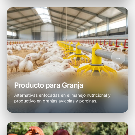
Producto para Granja
Alternativas enfocadas en el manejo nutricional y
productivo en granjas avícolas y porcinas.