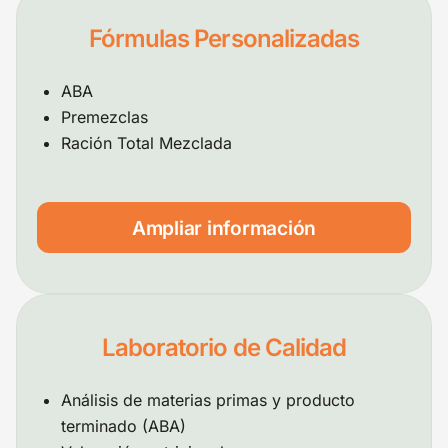
Fórmulas Personalizadas
ABA
Premezclas
Ración Total Mezclada
Ampliar información
Laboratorio de Calidad
Análisis de materias primas y producto
terminado (ABA)