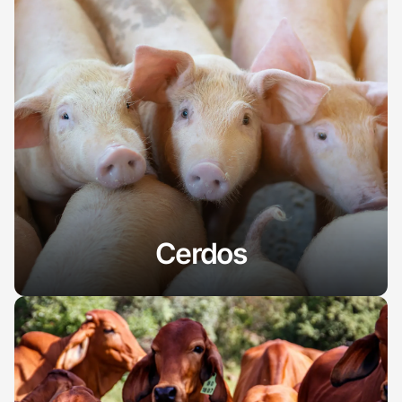
Cerdos