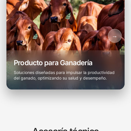
Producto para Ganadería
Soluciones diseñadas para impulsar la productividad
del ganado, optimizando su salud y desempeño.