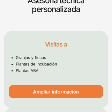
Asesoría técnica
personalizada
Visitas a
Granjas y fincas
Plantas de incubación
Plantas ABA
Ampliar información