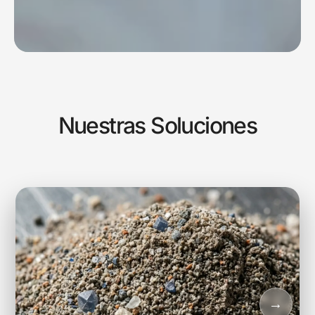
Nuestras Soluciones