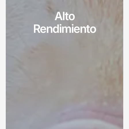
Alto
Rendimiento